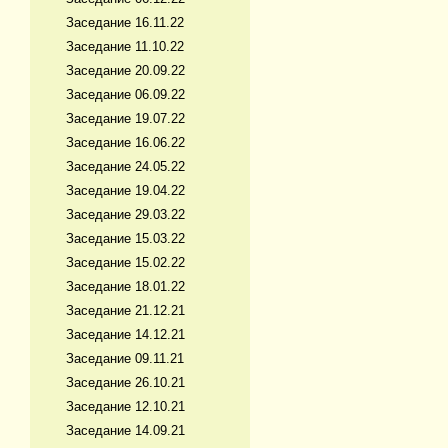
Заседание 16.11.22
Заседание 11.10.22
Заседание 20.09.22
Заседание 06.09.22
Заседание 19.07.22
Заседание 16.06.22
Заседание 24.05.22
Заседание 19.04.22
Заседание 29.03.22
Заседание 15.03.22
Заседание 15.02.22
Заседание 18.01.22
Заседание 21.12.21
Заседание 14.12.21
Заседание 09.11.21
Заседание 26.10.21
Заседание 12.10.21
Заседание 14.09.21