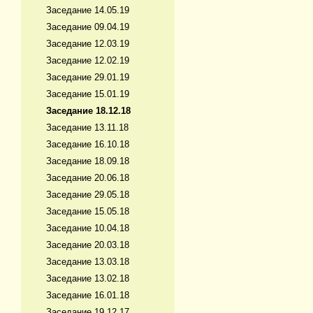
Заседание 14.05.19
Заседание 09.04.19
Заседание 12.03.19
Заседание 12.02.19
Заседание 29.01.19
Заседание 15.01.19
Заседание 18.12.18
Заседание 13.11.18
Заседание 16.10.18
Заседание 18.09.18
Заседание 20.06.18
Заседание 29.05.18
Заседание 15.05.18
Заседание 10.04.18
Заседание 20.03.18
Заседание 13.03.18
Заседание 13.02.18
Заседание 16.01.18
Заседание 19.12.17