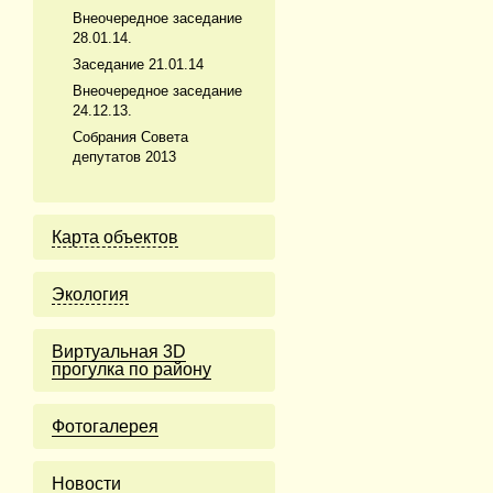
Внеочередное заседание
28.01.14.
Заседание 21.01.14
Внеочередное заседание
24.12.13.
Собрания Совета
депутатов 2013
Карта объектов
Экология
Виртуальная 3D
прогулка по району
Фотогалерея
Новости