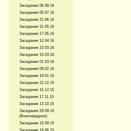
Заседание 06.09.16
Заседание 05.07.16
Заседание 21.06.16
Заседание 31.05.16
Заседание 17.05.16
Заседание 12.04.16
Заседание 22.03.16
Заседание 15.03.16
Заседание 01.03.16
Заседание 09.02.16
Заседание 19.01.16
Заседание 22.12.15
Заседание 15.12.15
Заседание 17.11.15
Заседание 13.10.15
Заседание 29.09.15
(Внеочередное)
Заседание 15.09.15
Заседание 16.06.15