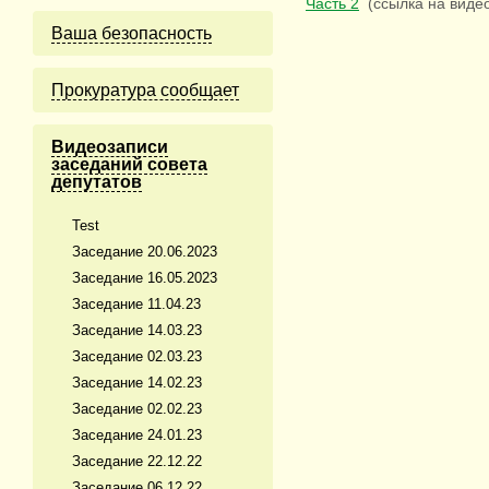
Часть 2
(ссылка на виде
Ваша безопасность
Прокуратура сообщает
Видеозаписи
заседаний совета
депутатов
Test
Заседание 20.06.2023
Заседание 16.05.2023
Заседание 11.04.23
Заседание 14.03.23
Заседание 02.03.23
Заседание 14.02.23
Заседание 02.02.23
Заседание 24.01.23
Заседание 22.12.22
Заседание 06.12.22