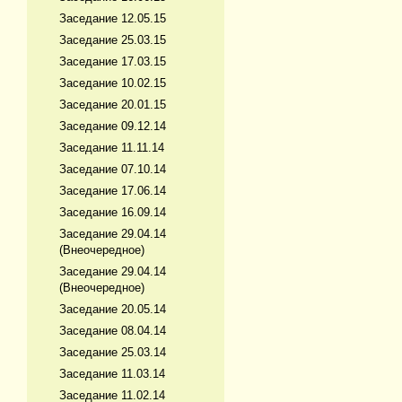
Заседание 12.05.15
Заседание 25.03.15
Заседание 17.03.15
Заседание 10.02.15
Заседание 20.01.15
Заседание 09.12.14
Заседание 11.11.14
Заседание 07.10.14
Заседание 17.06.14
Заседание 16.09.14
Заседание 29.04.14
(Внеочередное)
Заседание 29.04.14
(Внеочередное)
Заседание 20.05.14
Заседание 08.04.14
Заседание 25.03.14
Заседание 11.03.14
Заседание 11.02.14