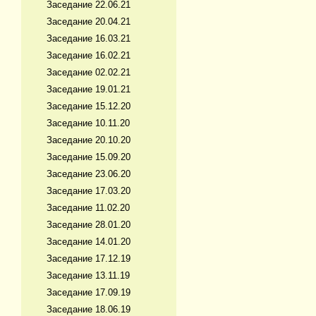
Заседание 22.06.21
Заседание 20.04.21
Заседание 16.03.21
Заседание 16.02.21
Заседание 02.02.21
Заседание 19.01.21
Заседание 15.12.20
Заседание 10.11.20
Заседание 20.10.20
Заседание 15.09.20
Заседание 23.06.20
Заседание 17.03.20
Заседание 11.02.20
Заседание 28.01.20
Заседание 14.01.20
Заседание 17.12.19
Заседание 13.11.19
Заседание 17.09.19
Заседание 18.06.19