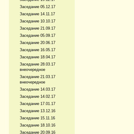
Заседание 05.12.17
Заседание 14.11.17
Заседание 10.10.17
Заседание 21.09.17
Заседание 05.09.17
Заседание 20.06.17
Заседание 16.05.17
Заседание 18.04.17
Заседание 28.03.17
внеочередное
Заседание 21.03.17
внеочередное
Заседание 14.03.17
Заседание 14.02.17
Заседание 17.01.17
Заседание 13.12.16
Заседание 15.11.16
Заседание 18.10.16
Заседание 20.09.16