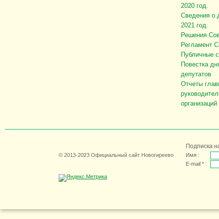
2020 год.
Сведения о 
2021 год.
Решения Сов
Регламент С
Публичные 
Повестка дн
депутатов
Отчеты глав
руководител
организаций
Подписка н
© 2013-2023 Официальный сайт Новогиреево
Имя :
E-mail * :