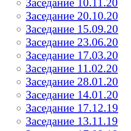
Заседание 10.11.20
Заседание 20.10.20
Заседание 15.09.20
Заседание 23.06.20
Заседание 17.03.20
Заседание 11.02.20
Заседание 28.01.20
Заседание 14.01.20
Заседание 17.12.19
Заседание 13.11.19