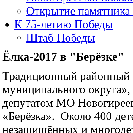
Открытие памятника
К 75-летию Победы
Штаб Победы
Ёлка-2017 в "Берёзке"
Традиционный районный 
муниципального округа»,
депутатом МО Новогиреев
«Берёзка». Около 400 дет
незащищённых и многодет