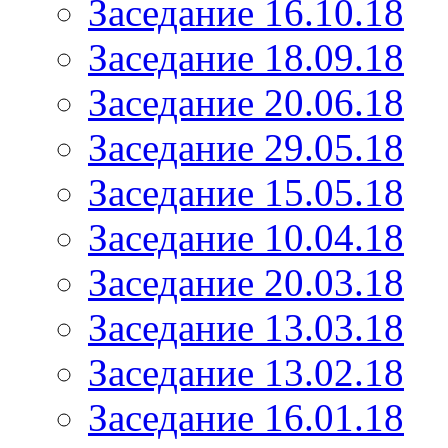
Заседание 16.10.18
Заседание 18.09.18
Заседание 20.06.18
Заседание 29.05.18
Заседание 15.05.18
Заседание 10.04.18
Заседание 20.03.18
Заседание 13.03.18
Заседание 13.02.18
Заседание 16.01.18