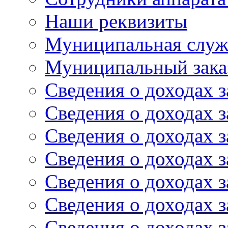
Наши реквизиты
Муниципальная служ
Муниципальный зака
Сведения о доходах з
Сведения о доходах з
Сведения о доходах з
Сведения о доходах з
Сведения о доходах з
Сведения о доходах з
Сведения о доходах з