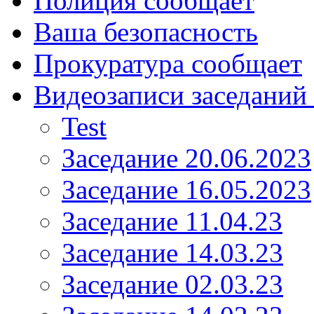
Полиция сообщает
Ваша безопасность
Прокуратура сообщает
Видеозаписи заседаний 
Test
Заседание 20.06.2023
Заседание 16.05.2023
Заседание 11.04.23
Заседание 14.03.23
Заседание 02.03.23