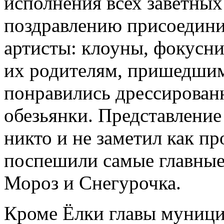
исполнения всех заветных
поздравлению присоедин
артисты: клоуны, фокусн
их родителям, пришедшим
понравились дрессирован
обезьянки. Представление
никто и не заметил как пр
поспешили самые главные
Мороз и Снегурочка.
Кроме Ёлки главы муници