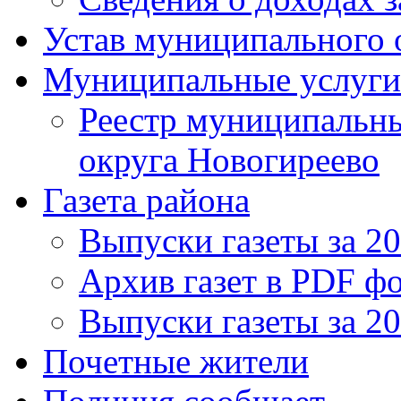
Устав муниципального 
Муниципальные услуги
Реестр муниципальн
округа Новогиреево
Газета района
Выпуски газеты за 20
Архив газет в PDF ф
Выпуски газеты за 2
Почетные жители