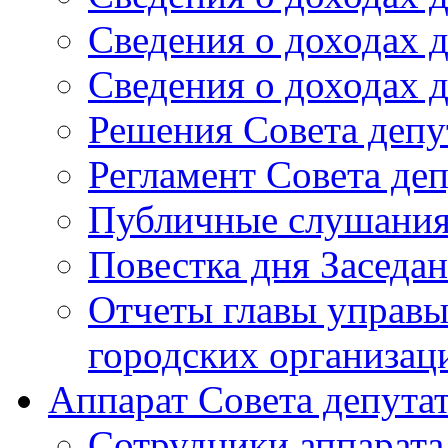
Сведения о доходах д
Сведения о доходах д
Решения Совета депу
Регламент Совета деп
Публичные слушани
Повестка дня Заседан
Отчеты главы управы
городских организац
Аппарат Совета депута
Сотрудники аппарата