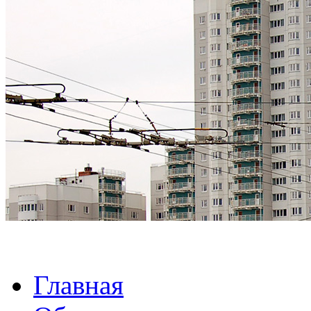
Главная