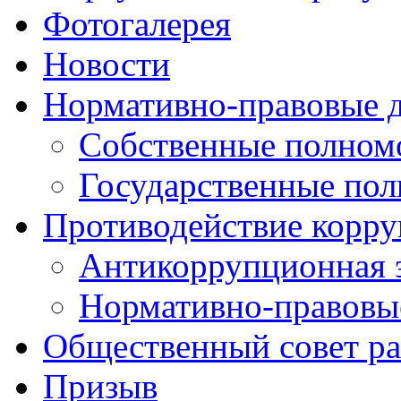
Фотогалерея
Новости
Нормативно-правовые 
Собственные полном
Государственные по
Противодействие корр
Антикоррупционная 
Нормативно-правовы
Общественный совет ра
Призыв