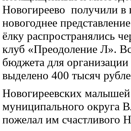
Новогиреево получили в 
новогоднее представление
ёлку распространялись че
клуб «Преодоление Л». В
бюджета для организации
выделено 400 тысяч рубле
Новогиреевских малышей 
муниципального округа В
пожелал им счастливого Н