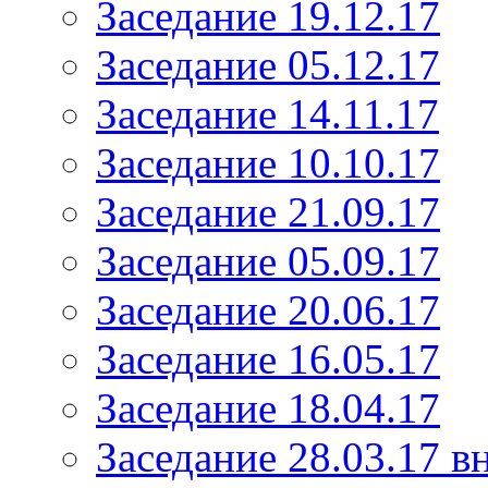
Заседание 19.12.17
Заседание 05.12.17
Заседание 14.11.17
Заседание 10.10.17
Заседание 21.09.17
Заседание 05.09.17
Заседание 20.06.17
Заседание 16.05.17
Заседание 18.04.17
Заседание 28.03.17 в