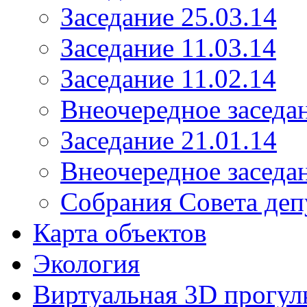
Заседание 25.03.14
Заседание 11.03.14
Заседание 11.02.14
Внеочередное заседан
Заседание 21.01.14
Внеочередное заседан
Собрания Совета деп
Карта объектов
Экология
Виртуальная 3D прогул