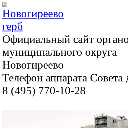
Официальный сайт органо
муниципального округа
Новогиреево
Телефон аппарата Cовета 
8 (495) 770-10-28