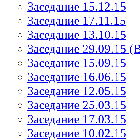
Заседание 15.12.15
Заседание 17.11.15
Заседание 13.10.15
Заседание 29.09.15 (
Заседание 15.09.15
Заседание 16.06.15
Заседание 12.05.15
Заседание 25.03.15
Заседание 17.03.15
Заседание 10.02.15