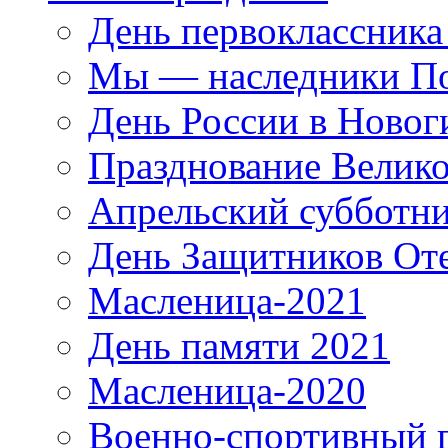
День первоклассника
Мы — наследники П
День России в Новог
Празднование Велик
Апрельский субботни
День Защитников Оте
Масленица-2021
День памяти 2021
Масленица-2020
Военно-спортивный 