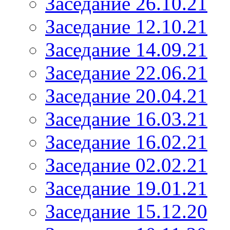
Заседание 26.10.21
Заседание 12.10.21
Заседание 14.09.21
Заседание 22.06.21
Заседание 20.04.21
Заседание 16.03.21
Заседание 16.02.21
Заседание 02.02.21
Заседание 19.01.21
Заседание 15.12.20