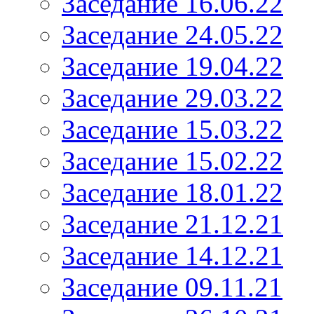
Заседание 16.06.22
Заседание 24.05.22
Заседание 19.04.22
Заседание 29.03.22
Заседание 15.03.22
Заседание 15.02.22
Заседание 18.01.22
Заседание 21.12.21
Заседание 14.12.21
Заседание 09.11.21