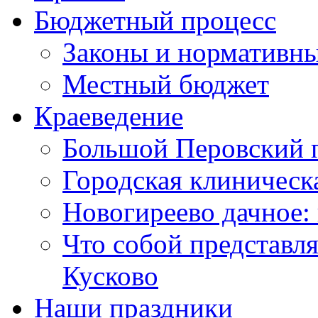
Бюджетный процесс
Законы и нормативны
Местный бюджет
Краеведение
Большой Перовский 
Городская клиническ
Новогиреево дачное: 
Что собой представл
Кусково
Наши праздники