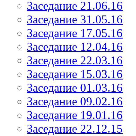
Заседание 21.06.16
Заседание 31.05.16
Заседание 17.05.16
Заседание 12.04.16
Заседание 22.03.16
Заседание 15.03.16
Заседание 01.03.16
Заседание 09.02.16
Заседание 19.01.16
Заседание 22.12.15