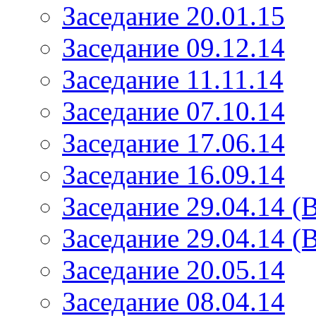
Заседание 20.01.15
Заседание 09.12.14
Заседание 11.11.14
Заседание 07.10.14
Заседание 17.06.14
Заседание 16.09.14
Заседание 29.04.14 (
Заседание 29.04.14 (
Заседание 20.05.14
Заседание 08.04.14