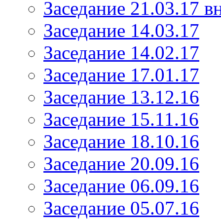
Заседание 21.03.17 в
Заседание 14.03.17
Заседание 14.02.17
Заседание 17.01.17
Заседание 13.12.16
Заседание 15.11.16
Заседание 18.10.16
Заседание 20.09.16
Заседание 06.09.16
Заседание 05.07.16