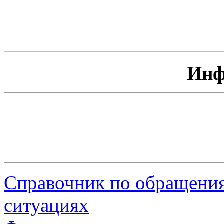
Инф
Справочник по обращения
ситуациях