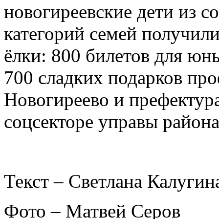
новогиреевские дети из 
категорий семей получили
ёлки: 800 билетов для юн
700 сладких подарков пр
Новогиреево и префектур
соцсекторе управы района
Текст – Светлана Калугин
Фото – Матвей Серов