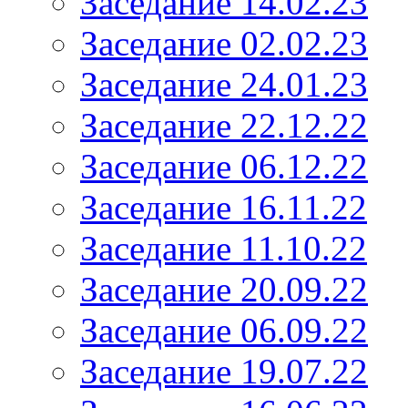
Заседание 14.02.23
Заседание 02.02.23
Заседание 24.01.23
Заседание 22.12.22
Заседание 06.12.22
Заседание 16.11.22
Заседание 11.10.22
Заседание 20.09.22
Заседание 06.09.22
Заседание 19.07.22