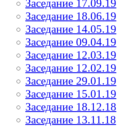
Заседание 17.09.19
Заседание 18.06.19
Заседание 14.05.19
Заседание 09.04.19
Заседание 12.03.19
Заседание 12.02.19
Заседание 29.01.19
Заседание 15.01.19
Заседание 18.12.18
Заседание 13.11.18