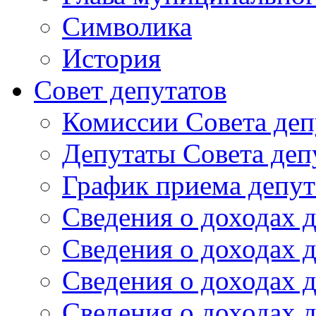
Символика
История
Cовет депутатов
Комиссии Совета деп
Депутаты Совета деп
График приема депут
Сведения о доходах д
Сведения о доходах д
Сведения о доходах д
Сведения о доходах д