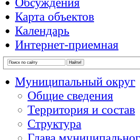
Обсуждения
Карта объектов
Календарь
Интернет-приемная
Муниципальный округ
Общие сведения
Территория и состав
Структура
Глава муниципальног