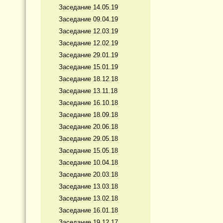
Заседание 14.05.19
Заседание 09.04.19
Заседание 12.03.19
Заседание 12.02.19
Заседание 29.01.19
Заседание 15.01.19
Заседание 18.12.18
Заседание 13.11.18
Заседание 16.10.18
Заседание 18.09.18
Заседание 20.06.18
Заседание 29.05.18
Заседание 15.05.18
Заседание 10.04.18
Заседание 20.03.18
Заседание 13.03.18
Заседание 13.02.18
Заседание 16.01.18
Заседание 19.12.17