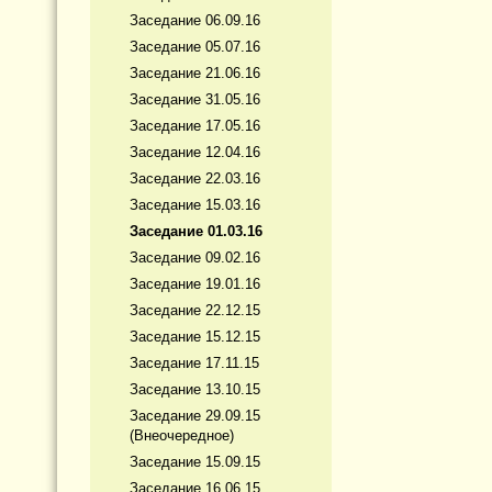
Заседание 06.09.16
Заседание 05.07.16
Заседание 21.06.16
Заседание 31.05.16
Заседание 17.05.16
Заседание 12.04.16
Заседание 22.03.16
Заседание 15.03.16
Заседание 01.03.16
Заседание 09.02.16
Заседание 19.01.16
Заседание 22.12.15
Заседание 15.12.15
Заседание 17.11.15
Заседание 13.10.15
Заседание 29.09.15
(Внеочередное)
Заседание 15.09.15
Заседание 16.06.15