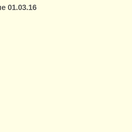
е 01.03.16