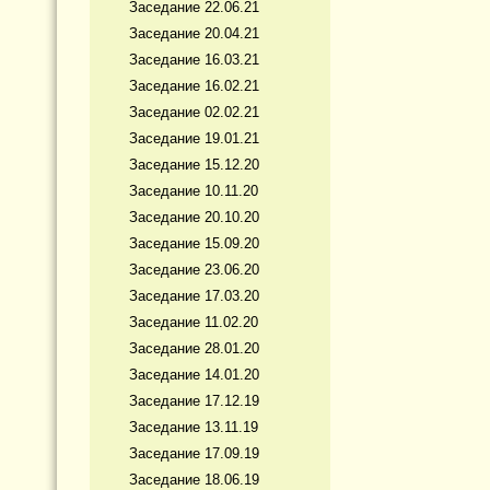
Заседание 22.06.21
Заседание 20.04.21
Заседание 16.03.21
Заседание 16.02.21
Заседание 02.02.21
Заседание 19.01.21
Заседание 15.12.20
Заседание 10.11.20
Заседание 20.10.20
Заседание 15.09.20
Заседание 23.06.20
Заседание 17.03.20
Заседание 11.02.20
Заседание 28.01.20
Заседание 14.01.20
Заседание 17.12.19
Заседание 13.11.19
Заседание 17.09.19
Заседание 18.06.19