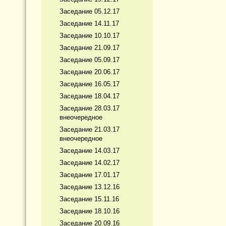
Заседание 05.12.17
Заседание 14.11.17
Заседание 10.10.17
Заседание 21.09.17
Заседание 05.09.17
Заседание 20.06.17
Заседание 16.05.17
Заседание 18.04.17
Заседание 28.03.17
внеочередное
Заседание 21.03.17
внеочередное
Заседание 14.03.17
Заседание 14.02.17
Заседание 17.01.17
Заседание 13.12.16
Заседание 15.11.16
Заседание 18.10.16
Заседание 20.09.16