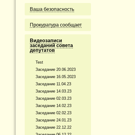
Ваша безопасность
Прокуратура сообщает
Видеозаписи
заседаний совета
депутатов
Test
Заседание 20.06.2023
Заседание 16.05.2023
Заседание 11.04.23
Заседание 14.03.23
Заседание 02.03.23
Заседание 14.02.23
Заседание 02.02.23
Заседание 24.01.23
Заседание 22.12.22
Заседание 06.12.22