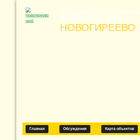
Официальный сайт органов м
муниципального округа
НОВОГИРЕЕВО
Главная
Обсуждения
Карта объектов