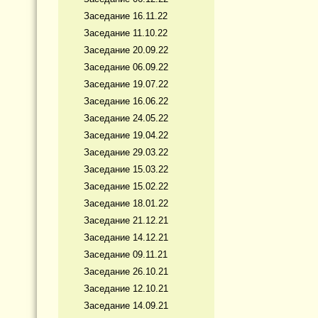
Заседание 16.11.22
Заседание 11.10.22
Заседание 20.09.22
Заседание 06.09.22
Заседание 19.07.22
Заседание 16.06.22
Заседание 24.05.22
Заседание 19.04.22
Заседание 29.03.22
Заседание 15.03.22
Заседание 15.02.22
Заседание 18.01.22
Заседание 21.12.21
Заседание 14.12.21
Заседание 09.11.21
Заседание 26.10.21
Заседание 12.10.21
Заседание 14.09.21