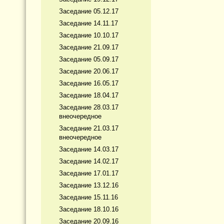
Заседание 05.12.17
Заседание 14.11.17
Заседание 10.10.17
Заседание 21.09.17
Заседание 05.09.17
Заседание 20.06.17
Заседание 16.05.17
Заседание 18.04.17
Заседание 28.03.17
внеочередное
Заседание 21.03.17
внеочередное
Заседание 14.03.17
Заседание 14.02.17
Заседание 17.01.17
Заседание 13.12.16
Заседание 15.11.16
Заседание 18.10.16
Заседание 20.09.16