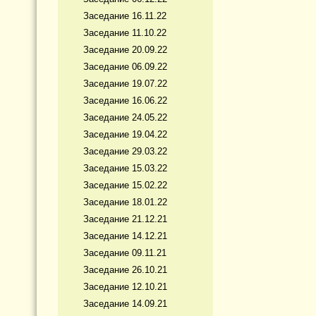
Заседание 16.11.22
Заседание 11.10.22
Заседание 20.09.22
Заседание 06.09.22
Заседание 19.07.22
Заседание 16.06.22
Заседание 24.05.22
Заседание 19.04.22
Заседание 29.03.22
Заседание 15.03.22
Заседание 15.02.22
Заседание 18.01.22
Заседание 21.12.21
Заседание 14.12.21
Заседание 09.11.21
Заседание 26.10.21
Заседание 12.10.21
Заседание 14.09.21