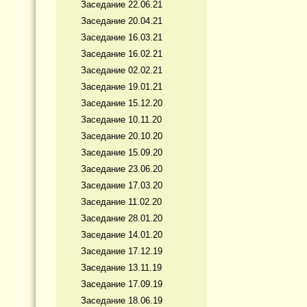
Заседание 22.06.21
Заседание 20.04.21
Заседание 16.03.21
Заседание 16.02.21
Заседание 02.02.21
Заседание 19.01.21
Заседание 15.12.20
Заседание 10.11.20
Заседание 20.10.20
Заседание 15.09.20
Заседание 23.06.20
Заседание 17.03.20
Заседание 11.02.20
Заседание 28.01.20
Заседание 14.01.20
Заседание 17.12.19
Заседание 13.11.19
Заседание 17.09.19
Заседание 18.06.19