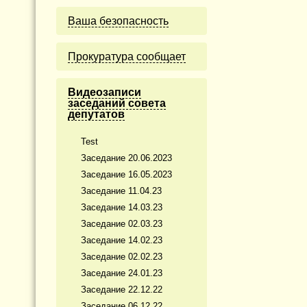
Ваша безопасность
Прокуратура сообщает
Видеозаписи
заседаний совета
депутатов
Test
Заседание 20.06.2023
Заседание 16.05.2023
Заседание 11.04.23
Заседание 14.03.23
Заседание 02.03.23
Заседание 14.02.23
Заседание 02.02.23
Заседание 24.01.23
Заседание 22.12.22
Заседание 06.12.22