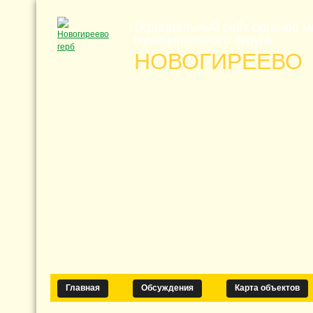
Официальный сайт органов м
муниципального округа
НОВОГИРЕЕВО
Главная
Обсуждения
Карта объектов