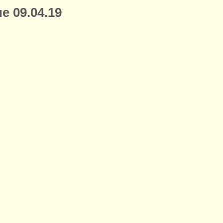
е 09.04.19