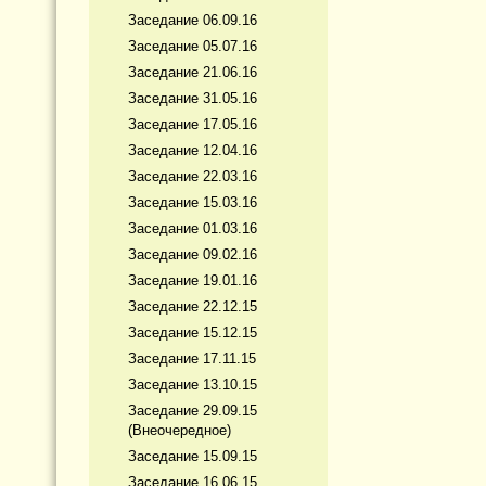
Заседание 06.09.16
Заседание 05.07.16
Заседание 21.06.16
Заседание 31.05.16
Заседание 17.05.16
Заседание 12.04.16
Заседание 22.03.16
Заседание 15.03.16
Заседание 01.03.16
Заседание 09.02.16
Заседание 19.01.16
Заседание 22.12.15
Заседание 15.12.15
Заседание 17.11.15
Заседание 13.10.15
Заседание 29.09.15
(Внеочередное)
Заседание 15.09.15
Заседание 16.06.15