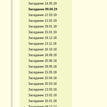
Заседание 14.05.19
Заседание 09.04.19
Заседание 12.03.19
Заседание 12.02.19
Заседание 29.01.19
Заседание 15.01.19
Заседание 18.12.18
Заседание 13.11.18
Заседание 16.10.18
Заседание 18.09.18
Заседание 20.06.18
Заседание 29.05.18
Заседание 15.05.18
Заседание 10.04.18
Заседание 20.03.18
Заседание 13.03.18
Заседание 13.02.18
Заседание 16.01.18
Заседание 19.12.17