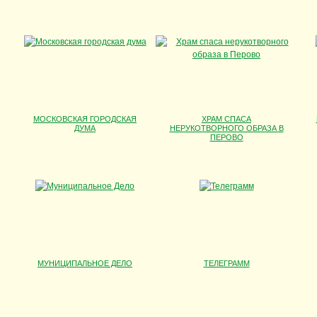
МОСКОВСКАЯ ГОРОДСКАЯ
ХРАМ СПАСА
ДУМА
НЕРУКОТВОРНОГО ОБРАЗА В
ПЕРОВО
МУНИЦИПАЛЬНОЕ ДЕЛО
ТЕЛЕГРАММ