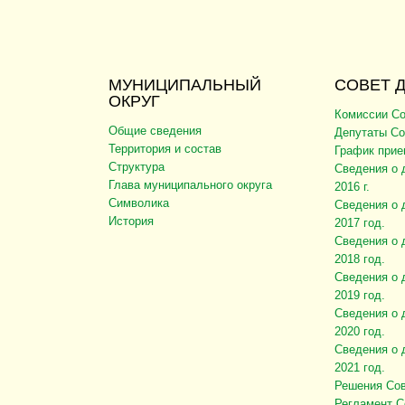
МУНИЦИПАЛЬНЫЙ
СОВЕТ 
ОКРУГ
Комиссии Со
Общие сведения
Депутаты Со
Территория и состав
График прие
Структура
Сведения о 
Глава муниципального округа
2016 г.
Символика
Сведения о 
История
2017 год.
Сведения о 
2018 год.
Сведения о 
2019 год.
Сведения о 
2020 год.
Сведения о 
2021 год.
Решения Сов
Регламент С