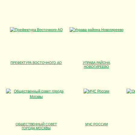
ПРЕФЕКТУРА ВОСТОЧНОГО АО
УПРАВА РАЙОНА
НОВОГИРЕЕВО
ОБЩЕСТВЕННЫЙ СОВЕТ
МЧС РОССИИ
ГОРОДА МОСКВЫ