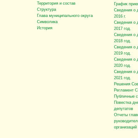
Территория и состав
График прие
Структура
Сведения о 
Глава муниципального округа
2016 г.
Символика
Сведения о 
История
2017 год.
Сведения о 
2018 год.
Сведения о 
2019 год.
Сведения о 
2020 год.
Сведения о 
2021 год.
Решения Сов
Регламент С
Публичные 
Повестка дн
депутатов
Отчеты глав
руководител
организаций