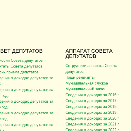
ВЕТ ДЕПУТАТОВ
АППАРАТ СОВЕТА
ДЕПУТАТОВ
иссии Совета депутатов
Сотрудники аппарата Совета
утаты Совета депутатов
депутатов
фик приема депутатов
Наши реквизиты
дения о доходах депутатов за
Муниципальная служба
 г.
Муниципальный заказ
дения о доходах депутатов за
Сведения о доходах за 2016 г
 год.
Сведения о доходах за 2017 г
дения о доходах депутатов за
Сведения о доходах за 2018 г
 год.
Сведения о доходах за 2019 г
дения о доходах депутатов за
Сведения о доходах за 2020 г
 год.
Сведения о доходах за 2021 г
дения о доходах депутатов за
Сведения о доходах за 2022 г
 год.