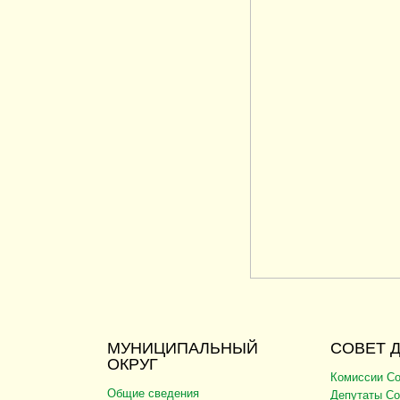
МУНИЦИПАЛЬНЫЙ
СОВЕТ 
ОКРУГ
Комиссии Со
Общие сведения
Депутаты Со