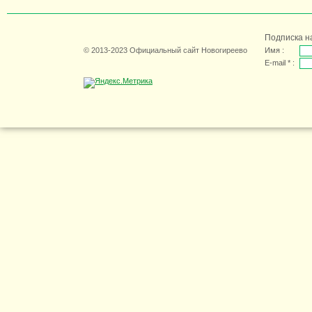
Подписка н
© 2013-2023 Официальный сайт Новогиреево
Имя :
E-mail * :