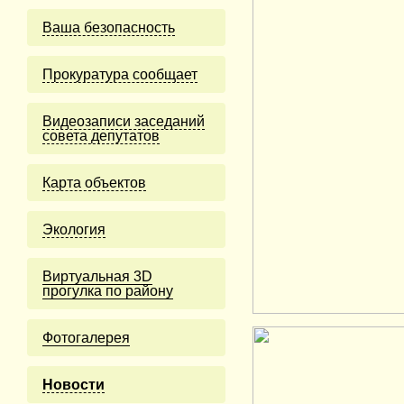
Ваша безопасность
Прокуратура сообщает
Видеозаписи заседаний
совета депутатов
Карта объектов
Экология
Виртуальная 3D
прогулка по району
Фотогалерея
Новости