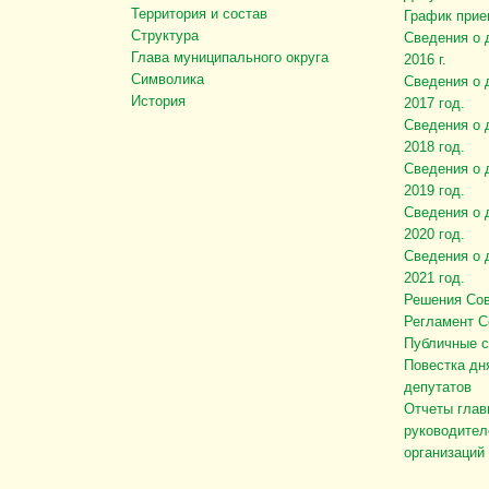
Территория и состав
График прие
Структура
Сведения о 
Глава муниципального округа
2016 г.
Символика
Сведения о 
История
2017 год.
Сведения о 
2018 год.
Сведения о 
2019 год.
Сведения о 
2020 год.
Сведения о 
2021 год.
Решения Сов
Регламент С
Публичные 
Повестка дн
депутатов
Отчеты глав
руководител
организаций