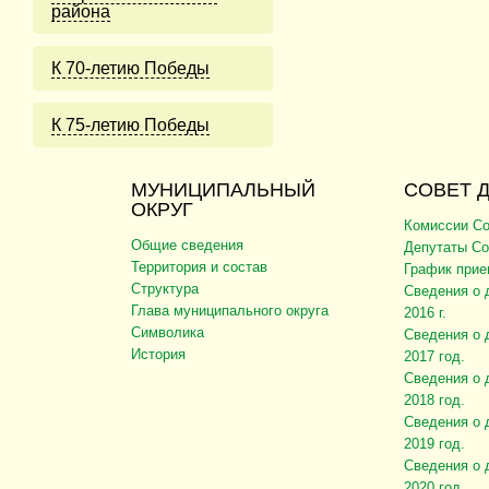
района
К 70-летию Победы
К 75-летию Победы
МУНИЦИПАЛЬНЫЙ
СОВЕТ 
ОКРУГ
Комиссии Со
Общие сведения
Депутаты Со
Территория и состав
График прие
Структура
Сведения о 
Глава муниципального округа
2016 г.
Символика
Сведения о 
История
2017 год.
Сведения о 
2018 год.
Сведения о 
2019 год.
Сведения о 
2020 год.