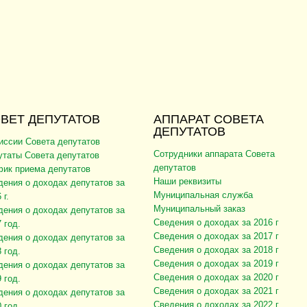
ВЕТ ДЕПУТАТОВ
АППАРАТ СОВЕТА
ДЕПУТАТОВ
иссии Совета депутатов
Сотрудники аппарата Совета
утаты Совета депутатов
депутатов
фик приема депутатов
Наши реквизиты
дения о доходах депутатов за
Муниципальная служба
 г.
Муниципальный заказ
дения о доходах депутатов за
Сведения о доходах за 2016 г
 год.
Сведения о доходах за 2017 г
дения о доходах депутатов за
Сведения о доходах за 2018 г
 год.
Сведения о доходах за 2019 г
дения о доходах депутатов за
Сведения о доходах за 2020 г
 год.
Сведения о доходах за 2021 г
дения о доходах депутатов за
Сведения о доходах за 2022 г
 год.