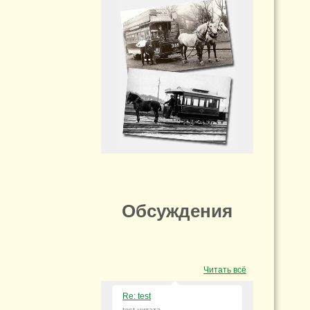
Обсуждения
Читать всё
Re: test