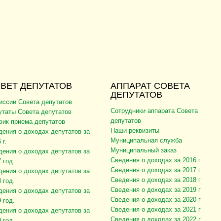
ВЕТ ДЕПУТАТОВ
АППАРАТ СОВЕТА
ДЕПУТАТОВ
иссии Совета депутатов
Сотрудники аппарата Совета
утаты Совета депутатов
депутатов
фик приема депутатов
Наши реквизиты
дения о доходах депутатов за
Муниципальная служба
 г.
Муниципальный заказ
дения о доходах депутатов за
Сведения о доходах за 2016 г
 год.
Сведения о доходах за 2017 г
дения о доходах депутатов за
Сведения о доходах за 2018 г
 год.
Сведения о доходах за 2019 г
дения о доходах депутатов за
Сведения о доходах за 2020 г
 год.
Сведения о доходах за 2021 г
дения о доходах депутатов за
Сведения о доходах за 2022 г
 год.