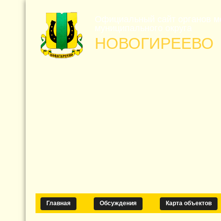
Официальный сайт органов м
муниципального округа
НОВОГИРЕЕВО
Главная
Обсуждения
Карта объектов