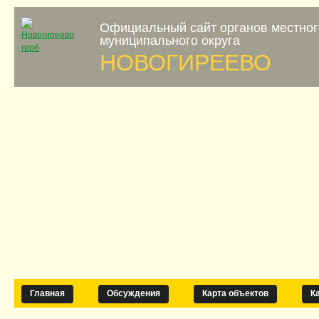
Официальный сайт органов местно
муниципального округа
НОВОГИРЕЕВО
Главная
Обсуждения
Карта объектов
К