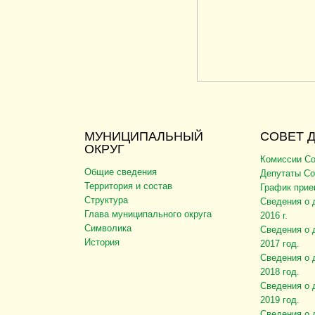
МУНИЦИПАЛЬНЫЙ
СОВЕТ 
ОКРУГ
Комиссии Со
Общие сведения
Депутаты Со
Территория и состав
График прие
Структура
Сведения о 
Глава муниципального округа
2016 г.
Символика
Сведения о 
История
2017 год.
Сведения о 
2018 год.
Сведения о 
2019 год.
Сведения о 