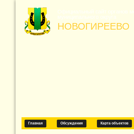
Официальный сайт органов м
муниципального округа
НОВОГИРЕЕВО
Главная
Обсуждения
Карта объектов