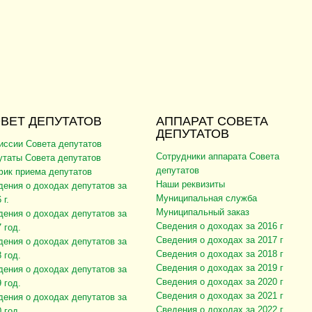
ВЕТ ДЕПУТАТОВ
АППАРАТ СОВЕТА
ДЕПУТАТОВ
иссии Совета депутатов
Сотрудники аппарата Совета
утаты Совета депутатов
депутатов
фик приема депутатов
Наши реквизиты
дения о доходах депутатов за
Муниципальная служба
 г.
Муниципальный заказ
дения о доходах депутатов за
Сведения о доходах за 2016 г
 год.
Сведения о доходах за 2017 г
дения о доходах депутатов за
Сведения о доходах за 2018 г
 год.
Сведения о доходах за 2019 г
дения о доходах депутатов за
Сведения о доходах за 2020 г
 год.
Сведения о доходах за 2021 г
дения о доходах депутатов за
Сведения о доходах за 2022 г
 год.