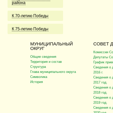
района
К 70-летию Победы
К 75-летию Победы
МУНИЦИПАЛЬНЫЙ
СОВЕТ 
ОКРУГ
Комиссии Со
Общие сведения
Депутаты Со
Территория и состав
График прие
Структура
Сведения о 
Глава муниципального округа
2016 г.
Символика
Сведения о 
История
2017 год.
Сведения о 
2018 год.
Сведения о 
2019 год.
Сведения о 
2020 год.