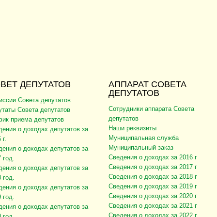
ВЕТ ДЕПУТАТОВ
АППАРАТ СОВЕТА
ДЕПУТАТОВ
иссии Совета депутатов
Сотрудники аппарата Совета
утаты Совета депутатов
депутатов
фик приема депутатов
Наши реквизиты
дения о доходах депутатов за
Муниципальная служба
 г.
Муниципальный заказ
дения о доходах депутатов за
Сведения о доходах за 2016 г
 год.
Сведения о доходах за 2017 г
дения о доходах депутатов за
Сведения о доходах за 2018 г
 год.
Сведения о доходах за 2019 г
дения о доходах депутатов за
Сведения о доходах за 2020 г
 год.
Сведения о доходах за 2021 г
дения о доходах депутатов за
Сведения о доходах за 2022 г
 год.