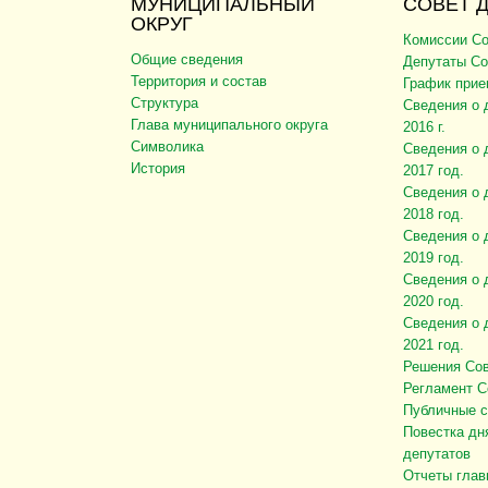
МУНИЦИПАЛЬНЫЙ
СОВЕТ 
ОКРУГ
Комиссии Со
Общие сведения
Депутаты Со
Территория и состав
График прие
Структура
Сведения о 
Глава муниципального округа
2016 г.
Символика
Сведения о 
История
2017 год.
Сведения о 
2018 год.
Сведения о 
2019 год.
Сведения о 
2020 год.
Сведения о 
2021 год.
Решения Сов
Регламент С
Публичные 
Повестка дн
депутатов
Отчеты глав