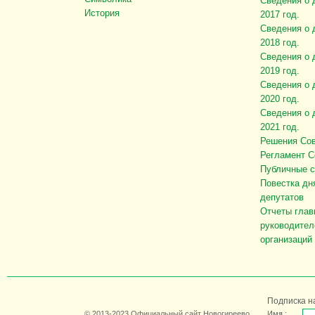
Сведения о 
История
2017 год.
Сведения о 
2018 год.
Сведения о 
2019 год.
Сведения о 
2020 год.
Сведения о 
2021 год.
Решения Сов
Регламент С
Публичные 
Повестка дн
депутатов
Отчеты глав
руководител
организаций
Подписка н
© 2013-2023 Официальный сайт Новогиреево
Имя :