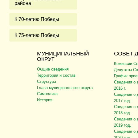
района
К 70-летию Победы
К 75-летию Победы
МУНИЦИПАЛЬНЫЙ
СОВЕТ 
ОКРУГ
Комиссии Со
Общие сведения
Депутаты Со
Территория и состав
График прие
Структура
Сведения о 
Глава муниципального округа
2016 г.
Символика
Сведения о 
История
2017 год.
Сведения о 
2018 год.
Сведения о 
2019 год.
Сведения о 
2020 год.