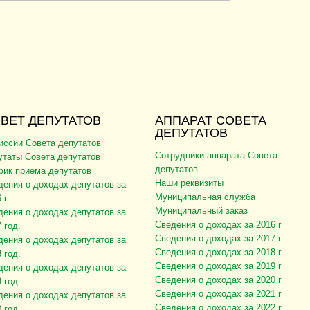
ВЕТ ДЕПУТАТОВ
АППАРАТ СОВЕТА
ДЕПУТАТОВ
иссии Совета депутатов
Сотрудники аппарата Совета
утаты Совета депутатов
депутатов
фик приема депутатов
Наши реквизиты
дения о доходах депутатов за
Муниципальная служба
 г.
Муниципальный заказ
дения о доходах депутатов за
Сведения о доходах за 2016 г
 год.
Сведения о доходах за 2017 г
дения о доходах депутатов за
Сведения о доходах за 2018 г
 год.
Сведения о доходах за 2019 г
дения о доходах депутатов за
Сведения о доходах за 2020 г
 год.
Сведения о доходах за 2021 г
дения о доходах депутатов за
Сведения о доходах за 2022 г
 год.