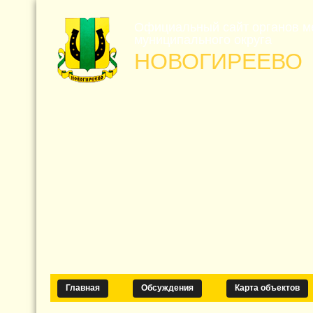
Официальный сайт органов м
муниципального округа
НОВОГИРЕЕВО
Главная
Обсуждения
Карта объектов