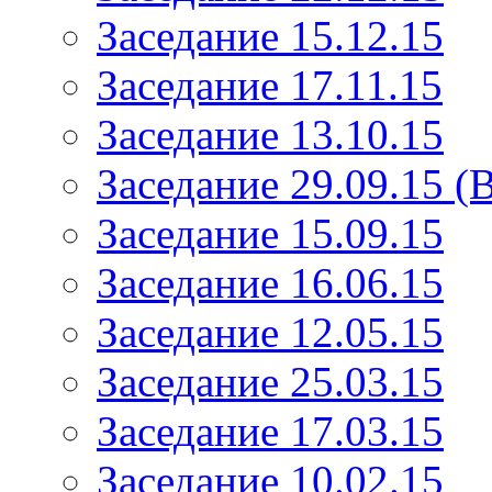
Заседание 15.12.15
Заседание 17.11.15
Заседание 13.10.15
Заседание 29.09.15 (
Заседание 15.09.15
Заседание 16.06.15
Заседание 12.05.15
Заседание 25.03.15
Заседание 17.03.15
Заседание 10.02.15