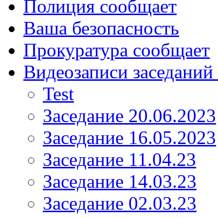
Полиция сообщает
Ваша безопасность
Прокуратура сообщает
Видеозаписи заседаний 
Test
Заседание 20.06.2023
Заседание 16.05.2023
Заседание 11.04.23
Заседание 14.03.23
Заседание 02.03.23