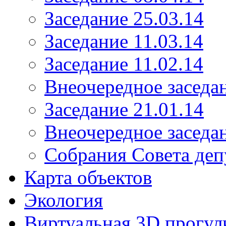
Заседание 25.03.14
Заседание 11.03.14
Заседание 11.02.14
Внеочередное заседан
Заседание 21.01.14
Внеочередное заседан
Собрания Совета деп
Карта объектов
Экология
Виртуальная 3D прогул