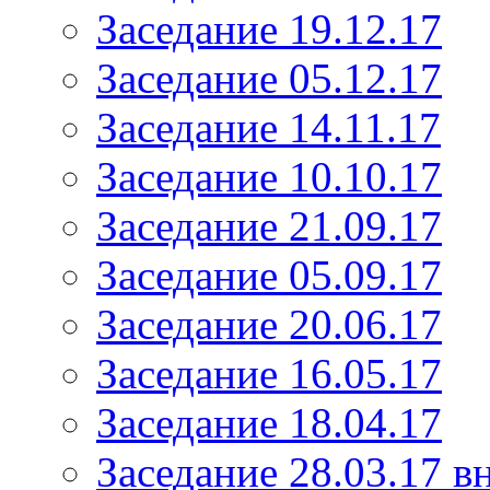
Заседание 19.12.17
Заседание 05.12.17
Заседание 14.11.17
Заседание 10.10.17
Заседание 21.09.17
Заседание 05.09.17
Заседание 20.06.17
Заседание 16.05.17
Заседание 18.04.17
Заседание 28.03.17 в