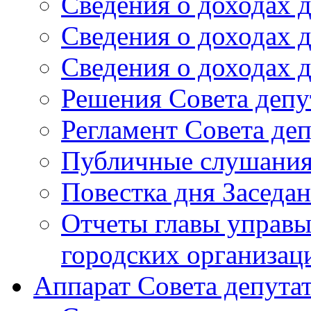
Сведения о доходах д
Сведения о доходах д
Сведения о доходах д
Решения Совета депу
Регламент Совета деп
Публичные слушани
Повестка дня Заседан
Отчеты главы управы
городских организац
Аппарат Совета депута