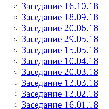
Заседание 16.10.18
Заседание 18.09.18
Заседание 20.06.18
Заседание 29.05.18
Заседание 15.05.18
Заседание 10.04.18
Заседание 20.03.18
Заседание 13.03.18
Заседание 13.02.18
Заседание 16.01.18