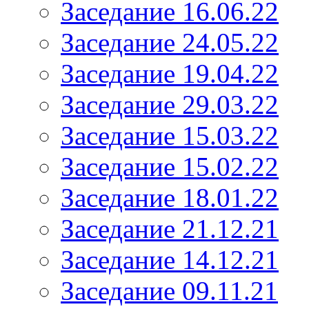
Заседание 16.06.22
Заседание 24.05.22
Заседание 19.04.22
Заседание 29.03.22
Заседание 15.03.22
Заседание 15.02.22
Заседание 18.01.22
Заседание 21.12.21
Заседание 14.12.21
Заседание 09.11.21