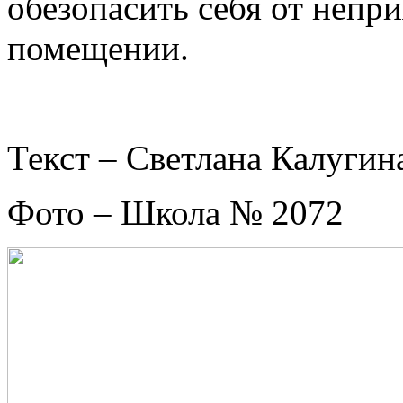
обезопасить себя от непри
помещении.
Текст – Светлана Калугин
Фото – Школа № 2072