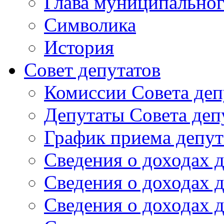
Глава муниципальног
Символика
История
Cовет депутатов
Комиссии Совета деп
Депутаты Совета деп
График приема депут
Сведения о доходах д
Сведения о доходах д
Сведения о доходах д