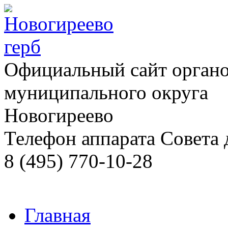
Официальный сайт органо
муниципального округа
Новогиреево
Телефон аппарата Cовета 
8 (495) 770-10-28
Главная