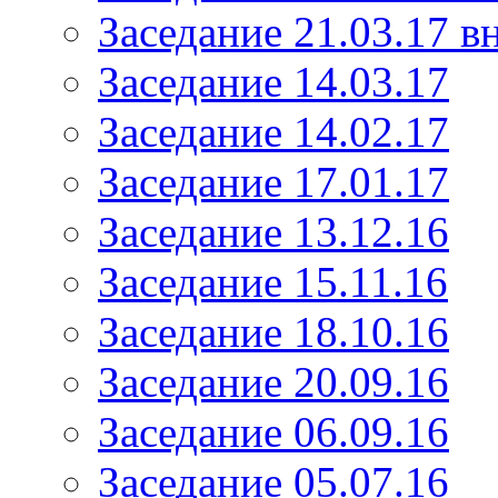
Заседание 21.03.17 в
Заседание 14.03.17
Заседание 14.02.17
Заседание 17.01.17
Заседание 13.12.16
Заседание 15.11.16
Заседание 18.10.16
Заседание 20.09.16
Заседание 06.09.16
Заседание 05.07.16