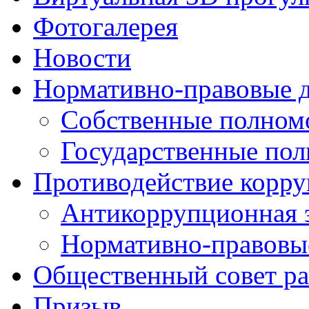
Фотогалерея
Новости
Нормативно-правовые 
Собственные полном
Государственные по
Противодействие корр
Антикоррупционная 
Нормативно-правовы
Общественный совет ра
Призыв