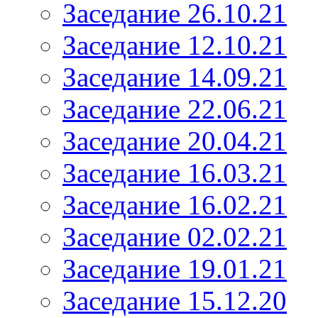
Заседание 26.10.21
Заседание 12.10.21
Заседание 14.09.21
Заседание 22.06.21
Заседание 20.04.21
Заседание 16.03.21
Заседание 16.02.21
Заседание 02.02.21
Заседание 19.01.21
Заседание 15.12.20