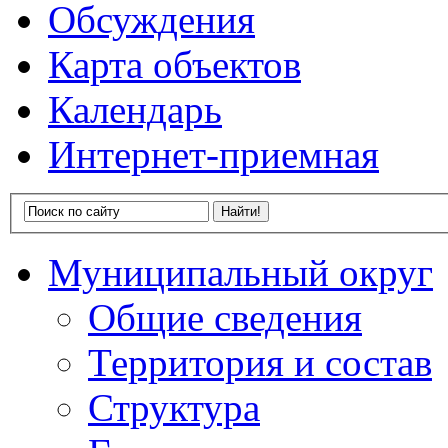
Обсуждения
Карта объектов
Календарь
Интернет-приемная
Муниципальный округ
Общие сведения
Территория и состав
Структура