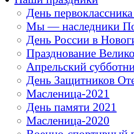
День первоклассника
Мы — наследники П
День России в Новог
Празднование Велик
Апрельский субботни
День Защитников Оте
Масленица-2021
День памяти 2021
Масленица-2020
Военно-спортивный 