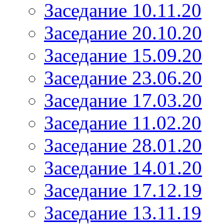
Заседание 10.11.20
Заседание 20.10.20
Заседание 15.09.20
Заседание 23.06.20
Заседание 17.03.20
Заседание 11.02.20
Заседание 28.01.20
Заседание 14.01.20
Заседание 17.12.19
Заседание 13.11.19