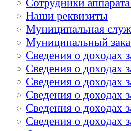
Сотрудники аппарата
Наши реквизиты
Муниципальная служ
Муниципальный зака
Сведения о доходах з
Сведения о доходах з
Сведения о доходах з
Сведения о доходах з
Сведения о доходах з
Сведения о доходах з