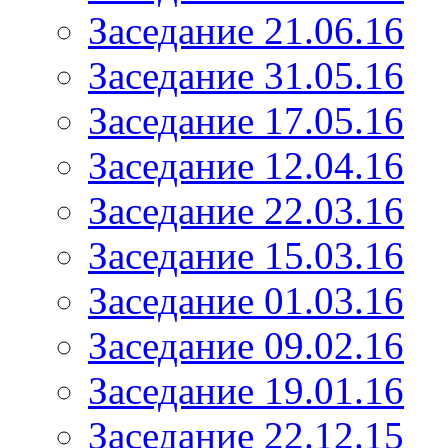
Заседание 21.06.16
Заседание 31.05.16
Заседание 17.05.16
Заседание 12.04.16
Заседание 22.03.16
Заседание 15.03.16
Заседание 01.03.16
Заседание 09.02.16
Заседание 19.01.16
Заседание 22.12.15