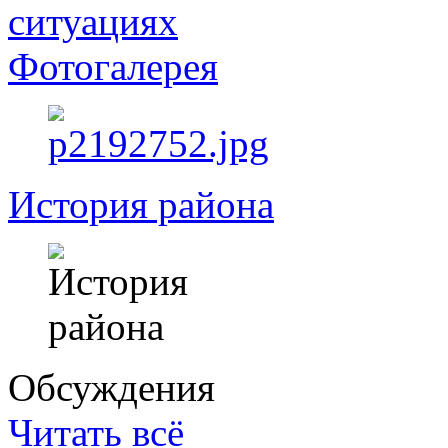
ситуациях
Фотогалерея
История района
Обсуждения
Читать всё