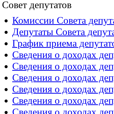
Совет депутатов
Комиссии Совета депут
Депутаты Совета депут
График приема депутат
Сведения о доходах депу
Сведения о доходах депу
Сведения о доходах депу
Сведения о доходах депу
Сведения о доходах депу
Сведения о доходах депу