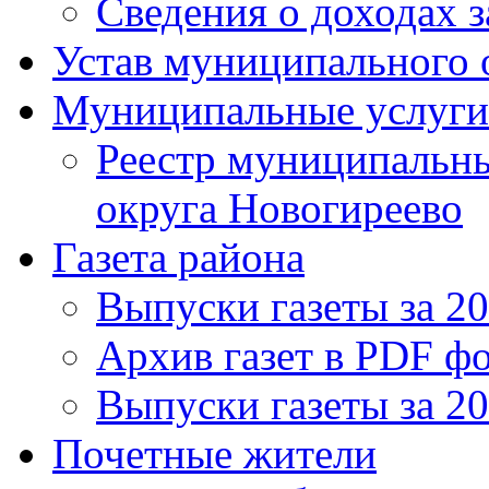
Сведения о доходах з
Устав муниципального 
Муниципальные услуги
Реестр муниципальн
округа Новогиреево
Газета района
Выпуски газеты за 20
Архив газет в PDF ф
Выпуски газеты за 2
Почетные жители