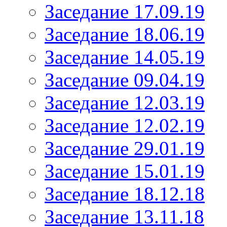
Заседание 17.09.19
Заседание 18.06.19
Заседание 14.05.19
Заседание 09.04.19
Заседание 12.03.19
Заседание 12.02.19
Заседание 29.01.19
Заседание 15.01.19
Заседание 18.12.18
Заседание 13.11.18