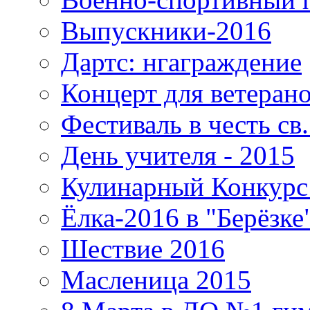
Выпускники-2016
Дартс: нгаграждение
Концерт для ветеран
Фестиваль в честь св
День учителя - 2015
Кулинарный Конкурс 
Ёлка-2016 в "Берёзке
Шествие 2016
Масленица 2015