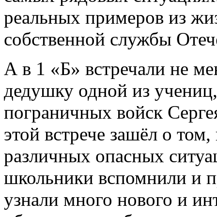
реальных примеров из жиз
собственной службы Отеч
А в 1 «Б» встречали не ме
дедушку одной из учениц
пограничных войск Сергея
этой встрече зашёл о том, 
различных опасных ситуац
школьники вспомнили и п
узнали много нового и инт