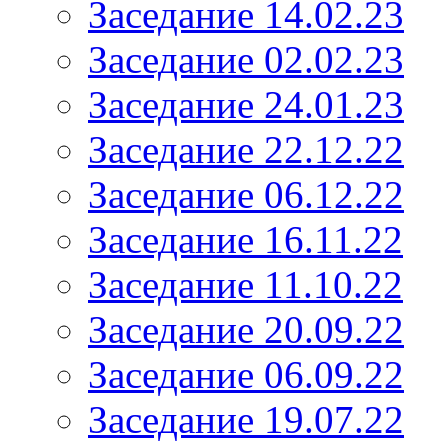
Заседание 14.02.23
Заседание 02.02.23
Заседание 24.01.23
Заседание 22.12.22
Заседание 06.12.22
Заседание 16.11.22
Заседание 11.10.22
Заседание 20.09.22
Заседание 06.09.22
Заседание 19.07.22