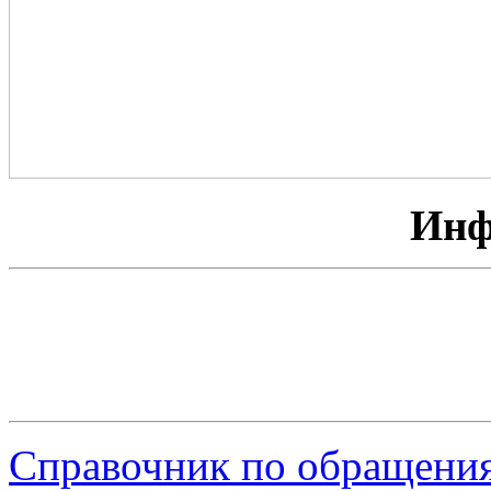
Инф
Справочник по обращения