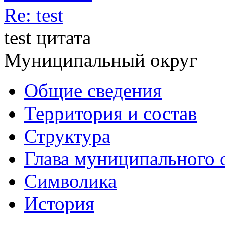
Re: test
test цитата
Муниципальный округ
Общие сведения
Территория и состав
Структура
Глава муниципального 
Символика
История