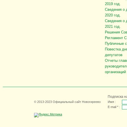
2019 год.
Сведения о 
2020 год.
Сведения о 
2021 год.
Решения Сов
Регламент С
Публичные 
Повестка дн
депутатов
Отчеты глав
руководител
организаций
Подписка н
© 2013-2023 Официальный сайт Новогиреево
Имя :
E-mail * :