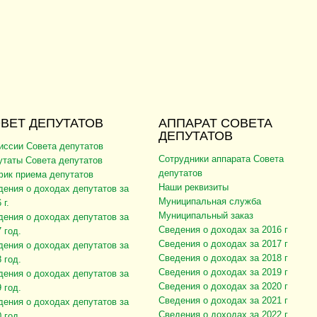
ВЕТ ДЕПУТАТОВ
АППАРАТ СОВЕТА
ДЕПУТАТОВ
иссии Совета депутатов
Сотрудники аппарата Совета
утаты Совета депутатов
депутатов
фик приема депутатов
Наши реквизиты
дения о доходах депутатов за
Муниципальная служба
 г.
Муниципальный заказ
дения о доходах депутатов за
Сведения о доходах за 2016 г
 год.
Сведения о доходах за 2017 г
дения о доходах депутатов за
Сведения о доходах за 2018 г
 год.
Сведения о доходах за 2019 г
дения о доходах депутатов за
Сведения о доходах за 2020 г
 год.
Сведения о доходах за 2021 г
дения о доходах депутатов за
Сведения о доходах за 2022 г
 год.