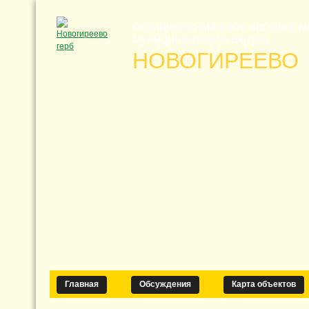
Официальный сайт органов м
муниципального округа
НОВОГИРЕЕВО
Главная
Обсуждения
Карта объектов