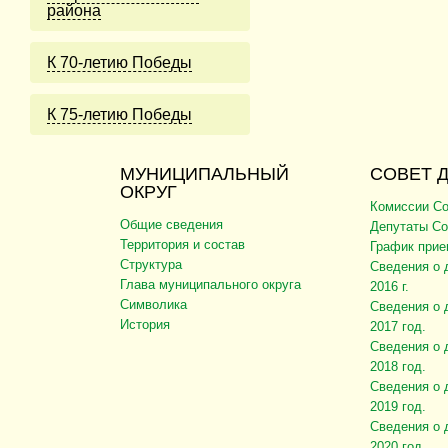
района
К 70-летию Победы
К 75-летию Победы
МУНИЦИПАЛЬНЫЙ
СОВЕТ 
ОКРУГ
Комиссии Со
Общие сведения
Депутаты Со
Территория и состав
График прие
Структура
Сведения о 
Глава муниципального округа
2016 г.
Символика
Сведения о 
История
2017 год.
Сведения о 
2018 год.
Сведения о 
2019 год.
Сведения о 
2020 год.