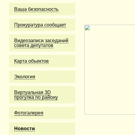
Ваша безопасность
Прокуратура сообщает
Видеозаписи заседаний
совета депутатов
Карта объектов
Экология
Виртуальная 3D
прогулка по району
Фотогалерея
Новости