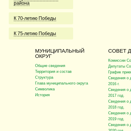
района
К 70-летию Победы
К 75-летию Победы
МУНИЦИПАЛЬНЫЙ
СОВЕТ 
ОКРУГ
Комиссии Со
Общие сведения
Депутаты Со
Территория и состав
График прие
Структура
Сведения о 
Глава муниципального округа
2016 г.
Символика
Сведения о 
История
2017 год.
Сведения о 
2018 год.
Сведения о 
2019 год.
Сведения о 
2020 год.