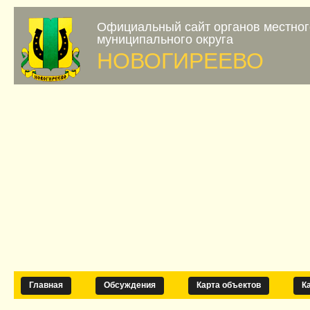
Официальный сайт органов местно
муниципального округа
НОВОГИРЕЕВО
Главная
Обсуждения
Карта объектов
К