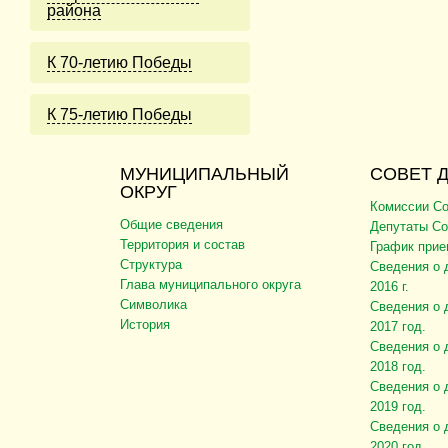
района
К 70-летию Победы
К 75-летию Победы
МУНИЦИПАЛЬНЫЙ
СОВЕТ 
ОКРУГ
Комиссии Со
Общие сведения
Депутаты Со
Территория и состав
График прие
Структура
Сведения о 
Глава муниципального округа
2016 г.
Символика
Сведения о 
История
2017 год.
Сведения о 
2018 год.
Сведения о 
2019 год.
Сведения о 
2020 год.