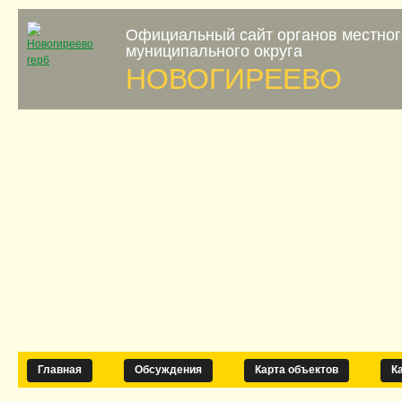
Официальный сайт органов местно
муниципального округа
НОВОГИРЕЕВО
Главная
Обсуждения
Карта объектов
К