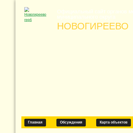
Официальный сайт органов м
муниципального округа
НОВОГИРЕЕВО
Главная
Обсуждения
Карта объектов