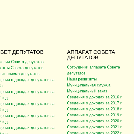
ВЕТ ДЕПУТАТОВ
АППАРАТ СОВЕТА
ДЕПУТАТОВ
иссии Совета депутатов
Сотрудники аппарата Совета
утаты Совета депутатов
депутатов
фик приема депутатов
Наши реквизиты
дения о доходах депутатов за
Муниципальная служба
 г.
Муниципальный заказ
дения о доходах депутатов за
Сведения о доходах за 2016 г
 год.
Сведения о доходах за 2017 г
дения о доходах депутатов за
Сведения о доходах за 2018 г
 год.
Сведения о доходах за 2019 г
дения о доходах депутатов за
Сведения о доходах за 2020 г
 год.
Сведения о доходах за 2021 г
дения о доходах депутатов за
Сведения о доходах за 2022 г
 год.