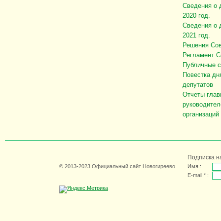
Сведения о 
2020 год.
Сведения о 
2021 год.
Решения Сов
Регламент С
Публичные 
Повестка дн
депутатов
Отчеты глав
руководител
организаций
Подписка н
© 2013-2023 Официальный сайт Новогиреево
Имя :
E-mail * :