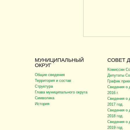
МУНИЦИПАЛЬНЫЙ
СОВЕТ 
ОКРУГ
Комиссии Со
Общие сведения
Депутаты Со
Территория и состав
График прие
Структура
Сведения о 
Глава муниципального округа
2016 г.
Символика
Сведения о 
История
2017 год.
Сведения о 
2018 год.
Сведения о 
2019 год.