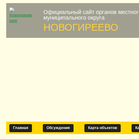
Официальный сайт органов местно
муниципального округа
НОВОГИРЕЕВО
Главная
Обсуждения
Карта объектов
К