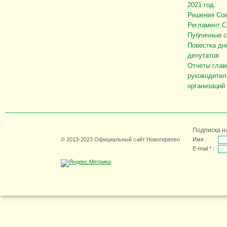
2021 год.
Решения Сов
Регламент С
Публичные 
Повестка дн
депутатов
Отчеты глав
руководител
организаций
Подписка н
© 2013-2023 Официальный сайт Новогиреево
Имя :
E-mail * :