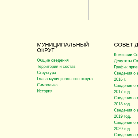
МУНИЦИПАЛЬНЫЙ
СОВЕТ 
ОКРУГ
Комиссии Со
Общие сведения
Депутаты Со
Территория и состав
График прие
Структура
Сведения о 
Глава муниципального округа
2016 г.
Символика
Сведения о 
История
2017 год.
Сведения о 
2018 год.
Сведения о 
2019 год.
Сведения о 
2020 год.
Сведения о 