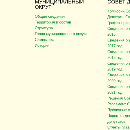
МУНИЦИПАЛЬНЫЙ
СОВЕТ 
ОКРУГ
Комиссии Со
Общие сведения
Депутаты Со
Территория и состав
График прие
Структура
Сведения о 
Глава муниципального округа
2016 г.
Символика
Сведения о 
История
2017 год.
Сведения о 
2018 год.
Сведения о 
2019 год.
Сведения о 
2020 год.
Сведения о 
2021 год.
Решения Сов
Регламент С
Публичные 
Повестка дн
депутатов
Отчеты глав