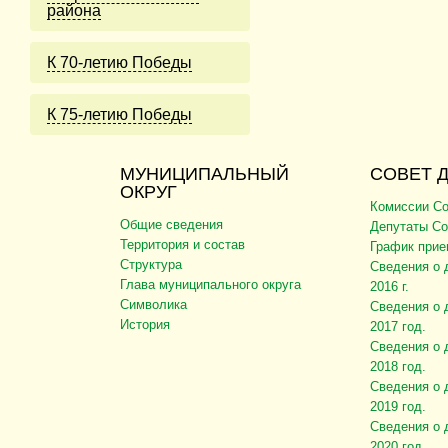
района
К 70-летию Победы
К 75-летию Победы
МУНИЦИПАЛЬНЫЙ
СОВЕТ 
ОКРУГ
Комиссии Со
Общие сведения
Депутаты Со
Территория и состав
График прие
Структура
Сведения о 
Глава муниципального округа
2016 г.
Символика
Сведения о 
История
2017 год.
Сведения о 
2018 год.
Сведения о 
2019 год.
Сведения о 
2020 год.