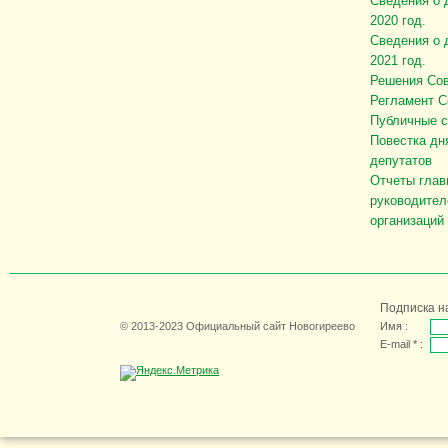
Сведения о 
2020 год.
Сведения о 
2021 год.
Решения Сов
Регламент С
Публичные 
Повестка дн
депутатов
Отчеты глав
руководител
организаций
Подписка н
© 2013-2023 Официальный сайт Новогиреево
Имя :
E-mail * :