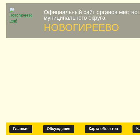
Официальный сайт органов местно
муниципального округа
НОВОГИРЕЕВО
Главная
Обсуждения
Карта объектов
К