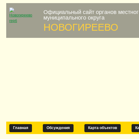
Официальный сайт органов местно
муниципального округа
НОВОГИРЕЕВО
Главная
Обсуждения
Карта объектов
К