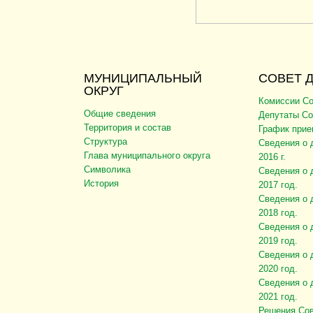
МУНИЦИПАЛЬНЫЙ
СОВЕТ 
ОКРУГ
Комиссии Со
Общие сведения
Депутаты Со
Территория и состав
График прие
Структура
Сведения о 
Глава муниципального округа
2016 г.
Символика
Сведения о 
История
2017 год.
Сведения о 
2018 год.
Сведения о 
2019 год.
Сведения о 
2020 год.
Сведения о 
2021 год.
Решения Сов