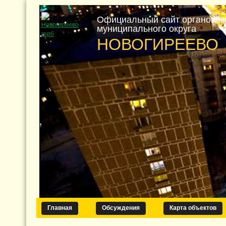
Официальный сайт органов м
муниципального округа
НОВОГИРЕЕВО
Главная
Обсуждения
Карта объектов