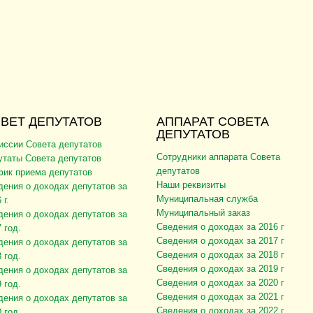
ВЕТ ДЕПУТАТОВ
АППАРАТ СОВЕТА
ДЕПУТАТОВ
иссии Совета депутатов
Сотрудники аппарата Совета
утаты Совета депутатов
депутатов
фик приема депутатов
Наши реквизиты
дения о доходах депутатов за
Муниципальная служба
 г.
Муниципальный заказ
дения о доходах депутатов за
Сведения о доходах за 2016 г
 год.
Сведения о доходах за 2017 г
дения о доходах депутатов за
Сведения о доходах за 2018 г
 год.
Сведения о доходах за 2019 г
дения о доходах депутатов за
Сведения о доходах за 2020 г
 год.
Сведения о доходах за 2021 г
дения о доходах депутатов за
Сведения о доходах за 2022 г
 год.