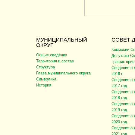
МУНИЦИПАЛЬНЫЙ
СОВЕТ 
ОКРУГ
Комиссии Со
Общие сведения
Депутаты Со
Территория и состав
График прие
Структура
Сведения о 
Глава муниципального округа
2016 г.
Символика
Сведения о 
История
2017 год.
Сведения о 
2018 год.
Сведения о 
2019 год.
Сведения о 
2020 год.
Сведения о 
2021 год.