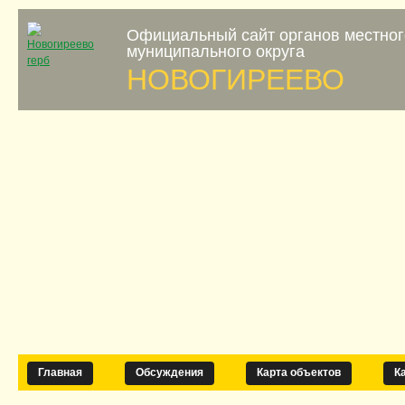
Официальный сайт органов местно
муниципального округа
НОВОГИРЕЕВО
Главная
Обсуждения
Карта объектов
К