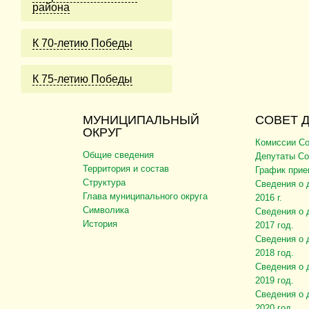
района
К 70-летию Победы
К 75-летию Победы
МУНИЦИПАЛЬНЫЙ
СОВЕТ 
ОКРУГ
Комиссии Со
Общие сведения
Депутаты Со
Территория и состав
График прие
Структура
Сведения о 
Глава муниципального округа
2016 г.
Символика
Сведения о 
История
2017 год.
Сведения о 
2018 год.
Сведения о 
2019 год.
Сведения о 
2020 год.