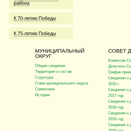
района
К 70-летию Победы
К 75-летию Победы
МУНИЦИПАЛЬНЫЙ
СОВЕТ 
ОКРУГ
Комиссии Со
Общие сведения
Депутаты Со
Территория и состав
График прие
Структура
Сведения о 
Глава муниципального округа
2016 г.
Символика
Сведения о 
История
2017 год.
Сведения о 
2018 год.
Сведения о 
2019 год.
Сведения о 
2020 год.