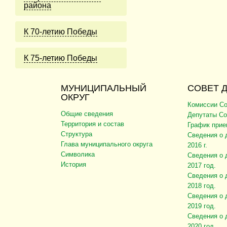
района
К 70-летию Победы
К 75-летию Победы
МУНИЦИПАЛЬНЫЙ
СОВЕТ 
ОКРУГ
Комиссии Со
Общие сведения
Депутаты Со
Территория и состав
График прие
Структура
Сведения о 
Глава муниципального округа
2016 г.
Символика
Сведения о 
История
2017 год.
Сведения о 
2018 год.
Сведения о 
2019 год.
Сведения о 
2020 год.