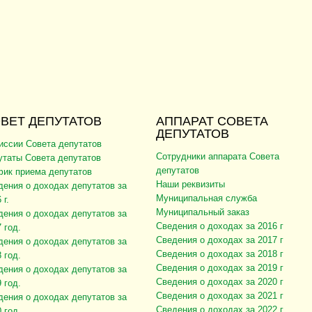
ВЕТ ДЕПУТАТОВ
АППАРАТ СОВЕТА
ДЕПУТАТОВ
иссии Совета депутатов
Сотрудники аппарата Совета
утаты Совета депутатов
депутатов
фик приема депутатов
Наши реквизиты
дения о доходах депутатов за
Муниципальная служба
 г.
Муниципальный заказ
дения о доходах депутатов за
Сведения о доходах за 2016 г
 год.
Сведения о доходах за 2017 г
дения о доходах депутатов за
Сведения о доходах за 2018 г
 год.
Сведения о доходах за 2019 г
дения о доходах депутатов за
Сведения о доходах за 2020 г
 год.
Сведения о доходах за 2021 г
дения о доходах депутатов за
Сведения о доходах за 2022 г
 год.