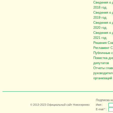
Сведения о 
2018 год.
Сведения о 
2019 год.
Сведения о 
2020 год.
Сведения о 
2021 год.
Решения Сов
Регламент С
Публичные 
Повестка дн
депутатов
Отчеты глав
руководител
организаций
Подписка н
© 2013-2023 Официальный сайт Новогиреево
Имя :
E-mail * :