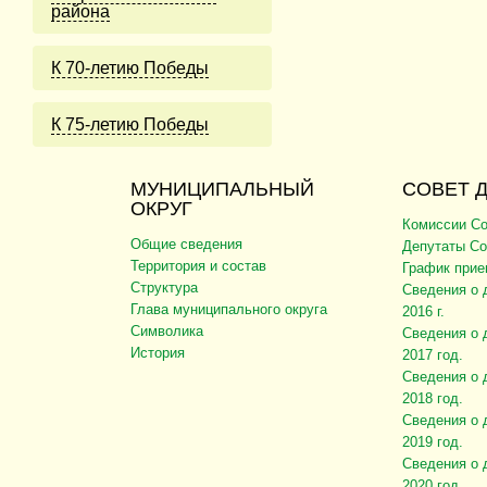
района
К 70-летию Победы
К 75-летию Победы
МУНИЦИПАЛЬНЫЙ
СОВЕТ 
ОКРУГ
Комиссии Со
Общие сведения
Депутаты Со
Территория и состав
График прие
Структура
Сведения о 
Глава муниципального округа
2016 г.
Символика
Сведения о 
История
2017 год.
Сведения о 
2018 год.
Сведения о 
2019 год.
Сведения о 
2020 год.