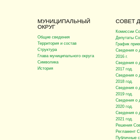
МУНИЦИПАЛЬНЫЙ
СОВЕТ 
ОКРУГ
Комиссии Со
Общие сведения
Депутаты Со
Территория и состав
График прие
Структура
Сведения о 
Глава муниципального округа
2016 г.
Символика
Сведения о 
История
2017 год.
Сведения о 
2018 год.
Сведения о 
2019 год.
Сведения о 
2020 год.
Сведения о 
2021 год.
Решения Сов
Регламент С
Публичные 