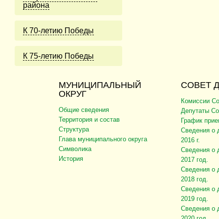
района
К 70-летию Победы
К 75-летию Победы
МУНИЦИПАЛЬНЫЙ
СОВЕТ 
ОКРУГ
Комиссии Со
Общие сведения
Депутаты Со
Территория и состав
График прие
Структура
Сведения о 
Глава муниципального округа
2016 г.
Символика
Сведения о 
История
2017 год.
Сведения о 
2018 год.
Сведения о 
2019 год.
Сведения о 
2020 год.