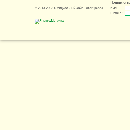
Подписка н
© 2013-2023 Официальный сайт Новогиреево
Имя :
E-mail * :