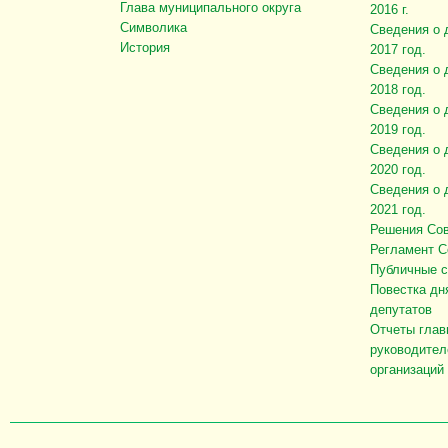
Глава муниципального округа
2016 г.
Символика
Сведения о 
История
2017 год.
Сведения о 
2018 год.
Сведения о 
2019 год.
Сведения о 
2020 год.
Сведения о 
2021 год.
Решения Сов
Регламент С
Публичные 
Повестка дн
депутатов
Отчеты глав
руководител
организаций