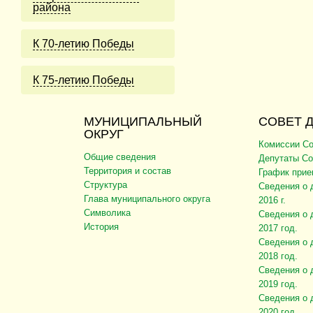
района
К 70-летию Победы
К 75-летию Победы
МУНИЦИПАЛЬНЫЙ
СОВЕТ 
ОКРУГ
Комиссии Со
Общие сведения
Депутаты Со
Территория и состав
График прие
Структура
Сведения о 
Глава муниципального округа
2016 г.
Символика
Сведения о 
История
2017 год.
Сведения о 
2018 год.
Сведения о 
2019 год.
Сведения о 
2020 год.