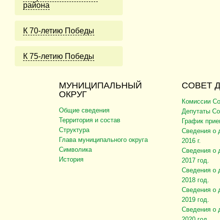
района
К 70-летию Победы
К 75-летию Победы
МУНИЦИПАЛЬНЫЙ
СОВЕТ 
ОКРУГ
Комиссии Со
Общие сведения
Депутаты Со
Территория и состав
График прие
Структура
Сведения о 
Глава муниципального округа
2016 г.
Символика
Сведения о 
История
2017 год.
Сведения о 
2018 год.
Сведения о 
2019 год.
Сведения о 
2020 год.