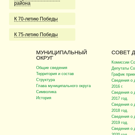
района
К 70-летию Победы
К 75-летию Победы
МУНИЦИПАЛЬНЫЙ
СОВЕТ 
ОКРУГ
Комиссии Со
Общие сведения
Депутаты Со
Территория и состав
График прие
Структура
Сведения о 
Глава муниципального округа
2016 г.
Символика
Сведения о 
История
2017 год.
Сведения о 
2018 год.
Сведения о 
2019 год.
Сведения о 
2020 год.