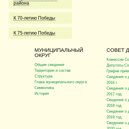
района
К 70-летию Победы
К 75-летию Победы
МУНИЦИПАЛЬНЫЙ
СОВЕТ 
ОКРУГ
Комиссии Со
Общие сведения
Депутаты Со
Территория и состав
График прие
Структура
Сведения о 
Глава муниципального округа
2016 г.
Символика
Сведения о 
История
2017 год.
Сведения о 
2018 год.
Сведения о 
2019 год.
Сведения о 
2020 год.