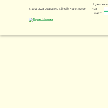
Подписка н
© 2013-2023 Официальный сайт Новогиреево
Имя :
E-mail * :