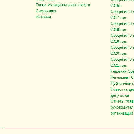
Глава муниципального округа
2016 г.
Символика
Сведения о 
История
2017 год.
Сведения о 
2018 год.
Сведения о 
2019 год.
Сведения о 
2020 год.
Сведения о 
2021 год.
Решения Сов
Регламент С
Публичные 
Повестка дн
депутатов
Отчеты глав
руководител
организаций