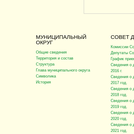
МУНИЦИПАЛЬНЫЙ
СОВЕТ 
ОКРУГ
Комиссии Со
Общие сведения
Депутаты Со
Территория и состав
График прие
Структура
Сведения о 
Глава муниципального округа
2016 г.
Символика
Сведения о 
История
2017 год.
Сведения о 
2018 год.
Сведения о 
2019 год.
Сведения о 
2020 год.
Сведения о 
2021 год.